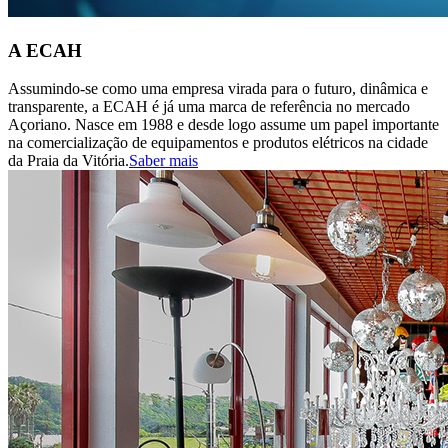
A
ECAH
Assumindo-se como uma empresa virada para o futuro, dinâmica e
transparente, a ECAH é já uma marca de referência no mercado
Açoriano. Nasce em 1988 e desde logo assume um papel importante
na comercialização de equipamentos e produtos elétricos na cidade
da Praia da Vitória.
Saber mais