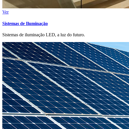
Ver
Sistemas de Iluminação
Sistemas de iluminação LED, a luz do futuro.