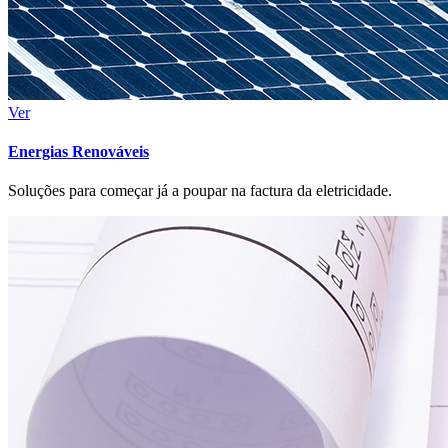
Ver
Energias Renováveis
Soluções para começar já a poupar na factura da eletricidade.