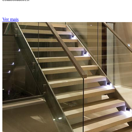
Ver mais