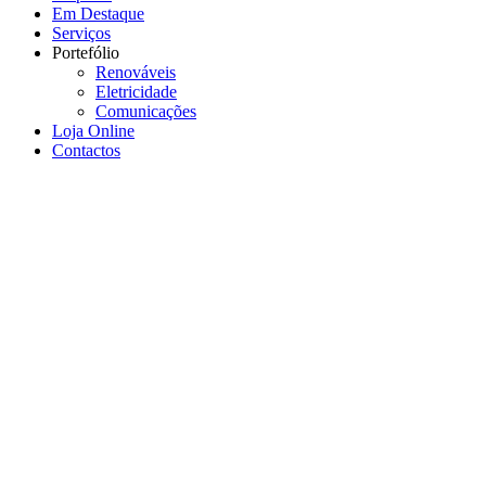
Em Destaque
Serviços
Portefólio
Renováveis
Eletricidade
Comunicações
Loja Online
Contactos