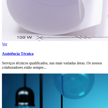
Ver
Assistência Técnica
Serviços técnicos qualificados, nas mais variadas áreas. Os nossos
colaboradores estão sempre...