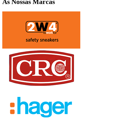
As Nossas Marcas