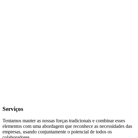
Serviços
Tentamos manter as nossas forças tradicionais e combinar esses
elementos com uma abordagem que reconhece as necessidades das
empresas, usando conjuntamente o potencial de todos os
colaboradores.