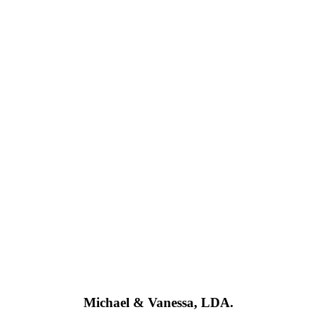
Michael & Vanessa, LDA.